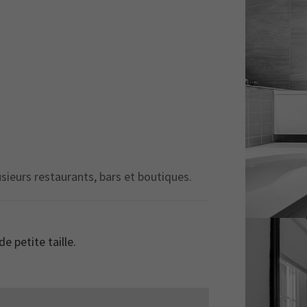
sieurs restaurants, bars et boutiques.
e petite taille.