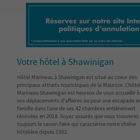
Votre hôtel à Shawinigan
Hôtel Marineau à Shawinigan est situé au coeur des
principaux attraits touristiques de la Mauricie. L'hôte
Marineau Shawinigan est heureux de vous accueillir l
vos déplacements d'affaires ou pour une escapade e
famille dans l'une de ses 42 chambres entièrement
rénovées en 2018. Soyez assurés que vous trouverez
toujours le savoir-faire qui caractérise notre chaîne
hôtelière depuis 1932.