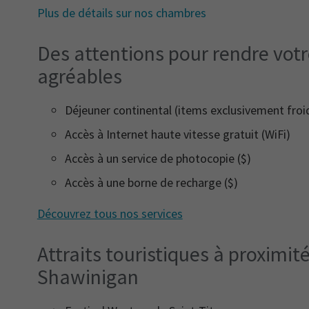
Plus de détails sur nos chambres
Des attentions pour rendre votr
agréables
Déjeuner continental (items exclusivement froi
Accès à Internet haute vitesse gratuit (WiFi)
Accès à un service de photocopie ($)
Accès à une borne de recharge ($)
Découvrez tous nos services
Attraits touristiques à proximit
Shawinigan