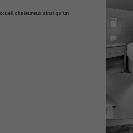
ccueil chaleureux ainsi qu'un