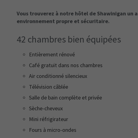
Vous trouverez à notre hôtel de Shawinigan un a
environnement propre et sécuritaire.
42 chambres bien équipées
Entièrement rénové
Café gratuit dans nos chambres
Air conditionné silencieux
Télévision câblée
Salle de bain complète et privée
Sèche-cheveux
Mini réfrigirateur
Fours à micro-ondes