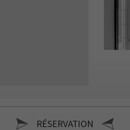
RÉSERVATION