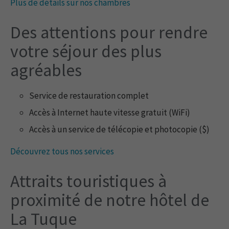
Plus de détails sur nos chambres
Des attentions pour rendre
votre séjour des plus
agréables
Service de restauration complet
Accès à Internet haute vitesse gratuit (WiFi)
Accès à un service de télécopie et photocopie ($)
Découvrez tous nos services
Attraits touristiques à
proximité de notre hôtel de
La Tuque