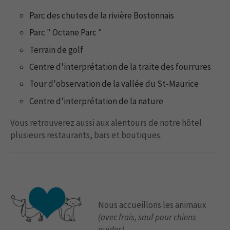
Parc des chutes de la rivière Bostonnais
Parc " Octane Parc "
Terrain de golf
Centre d'interprétation de la traite des fourrures
Tour d'observation de la vallée du St-Maurice
Centre d'interprétation de la nature
Vous retrouverez aussi aux alentours de notre hôtel
plusieurs restaurants, bars et boutiques.
Nous accueillons les animaux
(avec frais, sauf pour chiens
guides)
.