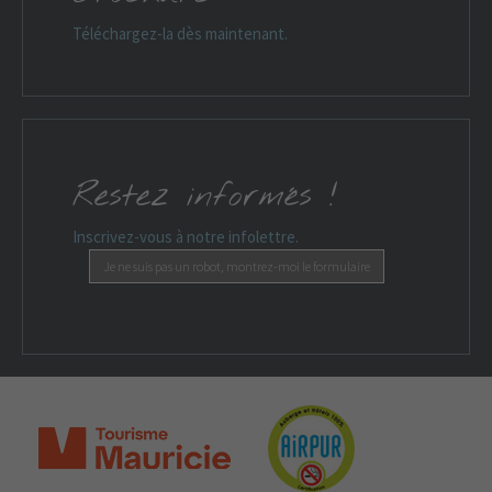
Téléchargez-la dès maintenant.
Restez informés !
Inscrivez-vous à notre infolettre.
Je ne suis pas un robot, montrez-moi le formulaire