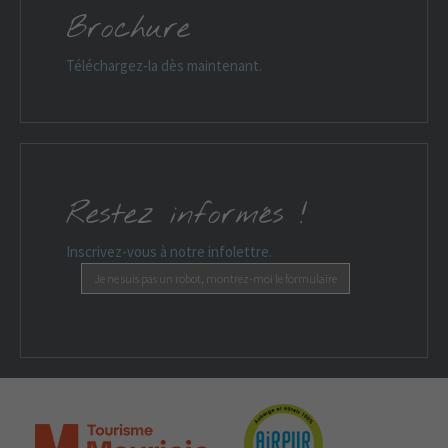
Brochure
Téléchargez-la dès maintenant.
Restez informés !
Inscrivez-vous à notre infolettre.
Je ne suis pas un robot, montrez-moi le formulaire