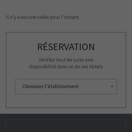
Il n'y a aucune vidéo pour l'instant.
RÉSERVATION
Vérifiez tout de suite une
disponibilité dans un de nos hôtels
Choisissez l'établissement