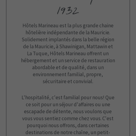
1932
Hôtels Marineau est la plus grande chaine
hôtelière indépendante de la Mauricie.
Solidement implantés dans la belle région
de la Mauricie, à Shawinigan, Mattawin et
La Tuque, Hôtels Marineau offrent un
hébergement et un service de restauration
abordable et de qualité, dans un
environnement familial, propre,
sécuritaire et convivial.
L'hospitalité, c'est familial pour nous! Que
ce soit pour un séjour d'affaires ou une
escapade de détente, nous voulons que
vous vous sentiez comme chez vous. C'est
pourquoi nous offrons, dans certaines
destinations de notre chaîne, un petit-