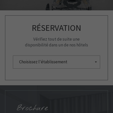
RÉSERVATION
Vérifiez tout de suite une
disponibilité dans un de nos hôtels
Choisissez l'établissement
Brochure