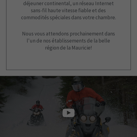
déjeuner continental, un réseau Internet
sans-fil haute vitesse fiable et des
commodités spéciales dans votre chambre.
Nous vous attendons prochainement dans
l'un de nos établissements de la belle
région de la Mauricie!