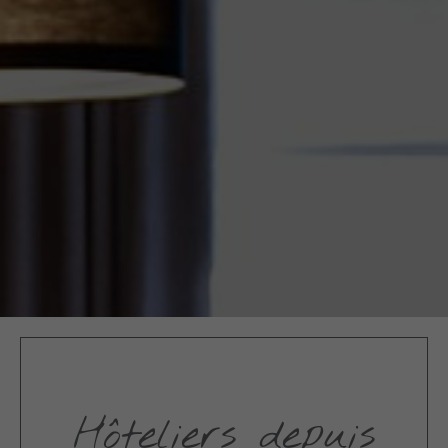
Hôteliers depuis