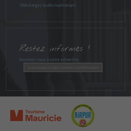
Téléchargez-la dès maintenant.
Restez informés !
Inscrivez-vous à notre infolettre.
Je ne suis pas un robot, montrez-moi le formulaire