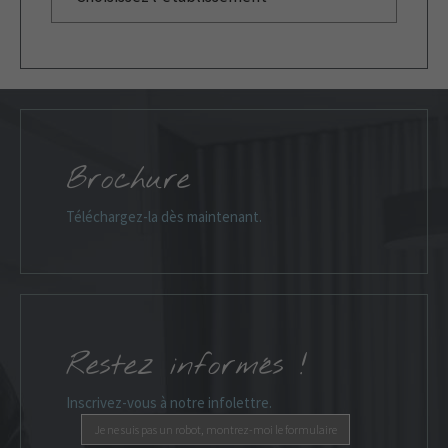
Brochure
Téléchargez-la dès maintenant.
Restez informés !
Inscrivez-vous à notre infolettre.
Je ne suis pas un robot, montrez-moi le formulaire