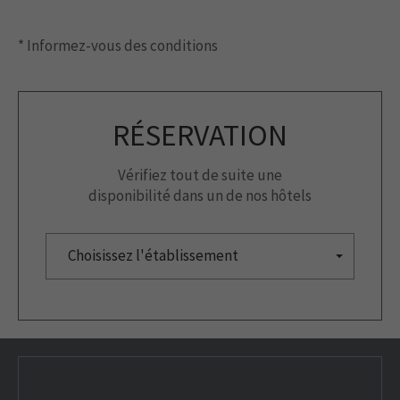
* Informez-vous des conditions
RÉSERVATION
Vérifiez tout de suite une
disponibilité dans un de nos hôtels
Choisissez l'établissement