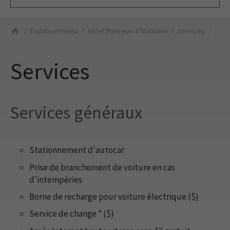
Établissements
Hôtel Marineau à Mattawin
Services
Services
Services généraux
Stationnement d'autocar
Prise de branchement de voiture en cas
d'intempéries
Borne de recharge pour voiture électrique ($)
Service de change * ($)