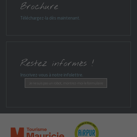
Brochure
Téléchargez-la dès maintenant.
Restez informés !
Inscrivez-vous à notre infolettre.
Je ne suis pas un robot, montrez-moi le formulaire