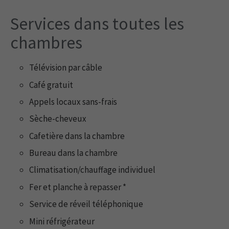
Services dans toutes les
chambres
Télévision par câble
Café gratuit
Appels locaux sans-frais
Sèche-cheveux
Cafetière dans la chambre
Bureau dans la chambre
Climatisation/chauffage individuel
Fer et planche à repasser *
Service de réveil téléphonique
Mini réfrigérateur