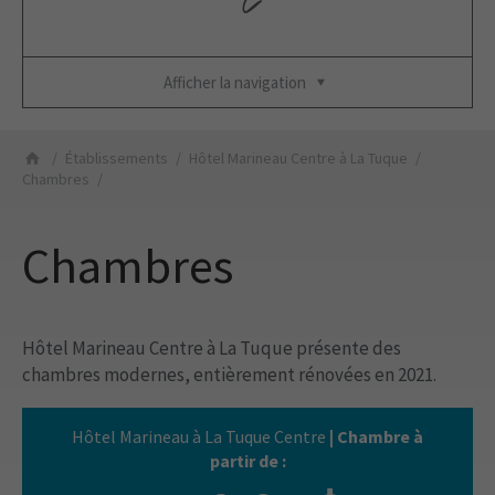
Afficher la navigation
Établissements
Hôtel Marineau Centre à La Tuque
Chambres
Chambres
Hôtel Marineau Centre à La Tuque présente des
chambres modernes, entièrement rénovées en 2021.
Hôtel Marineau à La Tuque Centre
Chambre à
partir de :