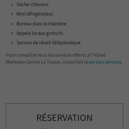
Sèche-cheveux
Mini réfrigérateur
Bureau dans la chambre
Appels locaux gratuits
Service de réveil téléphonique
Pour connaître tous les services offerts à l'Hôtel
Marineau Centre La Tuque, consultez la
section services
.
RÉSERVATION