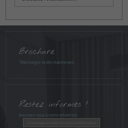
Brochure
Téléchargez-la dès maintenant.
Restez informés !
Inscrivez-vous à notre infolettre.
Je ne suis pas un robot, montrez-moi le formulaire