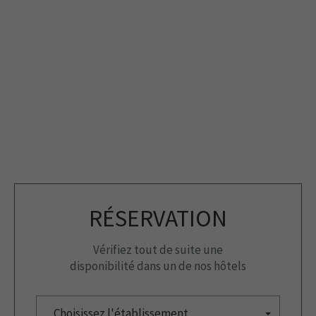
RÉSERVATION
Vérifiez tout de suite une
disponibilité dans un de nos hôtels
Choisissez l'établissement