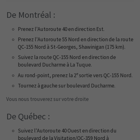
De Montréal :
Prenez l'Autoroute 40 en direction Est.
Prenez l'Autoroute 55 Nord en direction de la route
QC-155 Nord à St-Georges, Shawinigan (175 km).
Suivez la route QC-155 Nord en direction de
boulevard Ducharme à La Tuque.
e
Au rond-point, prenez la 2
sortie vers QC-155 Nord.
Tournez à gauche sur boulevard Ducharme.
Vous nous trouverez sur votre droite
De Québec :
Suivez l'Autoroute 40 Ouest en direction du
boulevard de la Visitation/QC-359 Nord à