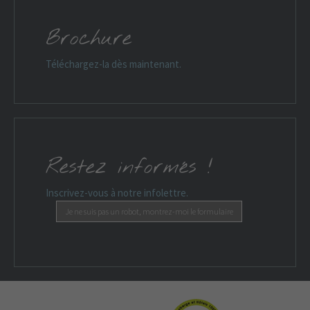
Brochure
Téléchargez-la dès maintenant.
Restez informés !
Inscrivez-vous à notre infolettre.
Je ne suis pas un robot, montrez-moi le formulaire