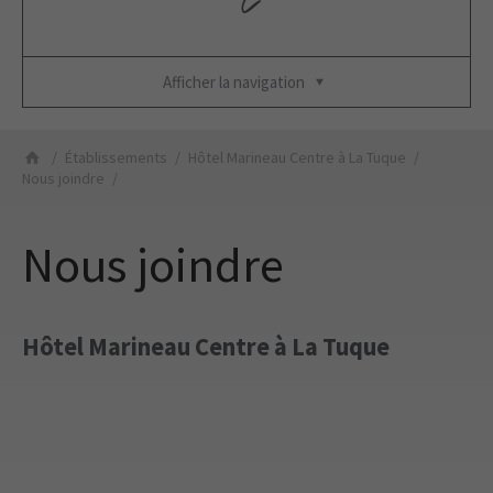
Afficher la navigation
Établissements
Hôtel Marineau Centre à La Tuque
Nous joindre
Nous joindre
Hôtel Marineau Centre à La Tuque