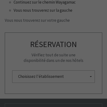
Continuez sur le chemin Wayagamac
Vous nous trouverez sur la gauche
Vous nous trouverez sur votre gauche
RÉSERVATION
Vérifiez tout de suite une
disponibilité dans un de nos hôtels
Choisissez l'établissement